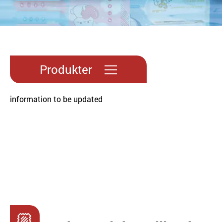
Produkter
information to be updated