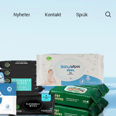
Nyheter
Kontakt
Språk