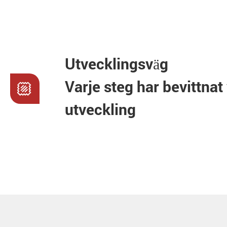
Utvecklingsväg
Varje steg har bevittnat 
utveckling