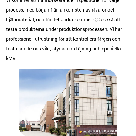
process, med början från ankomsten av råvaror och
hjälpmaterial, och för det andra kommer QC också att
testa produkterna under produktionsprocessen. Vi har
professionell utrustning för att kontrollera färgen och
testa kundernas vikt, styrka och töjning och speciella
krav.