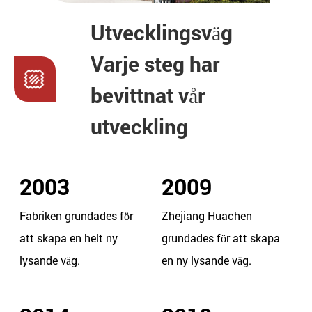
Utvecklingsväg
Varje steg har
bevittnat vår
utveckling
2003
2009
Fabriken grundades för
Zhejiang Huachen
att skapa en helt ny
grundades för att skapa
lysande väg.
en ny lysande väg.