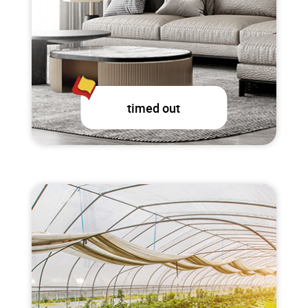
timed out