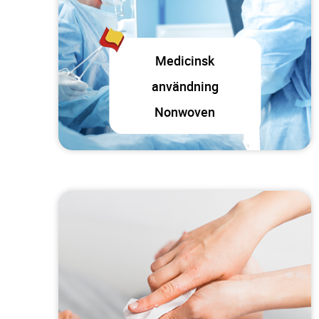
Medicinsk
användning
Nonwoven