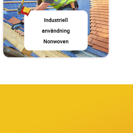
Industriell
användning
Nonwoven