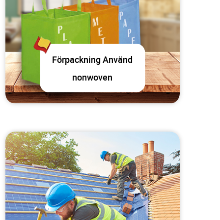
Förpackning Använd
nonwoven