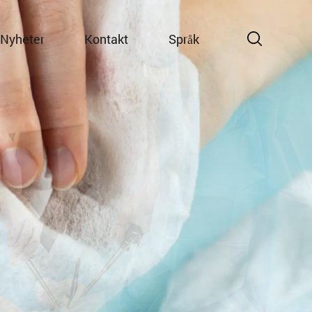
Nyheter
Kontakt
Språk